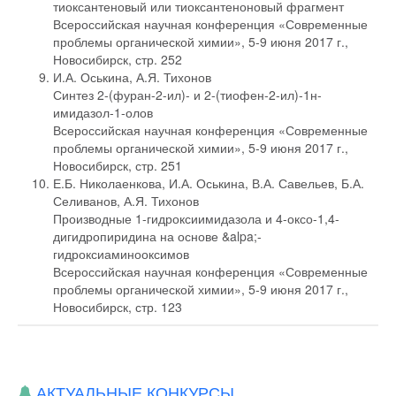
тиоксантеновый или тиоксантеноновый фрагмент
Всероссийская научная конференция «Современные
проблемы органической химии», 5-9 июня 2017 г.,
Новосибирск, стр. 252
И.А. Оськина, А.Я. Тихонов
Синтез 2-(фуран-2-ил)- и 2-(тиофен-2-ил)-1н-
имидазол-1-олов
Всероссийская научная конференция «Современные
проблемы органической химии», 5-9 июня 2017 г.,
Новосибирск, стр. 251
Е.Б. Николаенкова, И.А. Оськина, В.А. Савельев, Б.А.
Селиванов, А.Я. Тихонов
Производные 1-гидроксиимидазола и 4-оксо-1,4-
дигидропиридина на основе &alpa;-
гидроксиаминооксимов
Всероссийская научная конференция «Современные
проблемы органической химии», 5-9 июня 2017 г.,
Новосибирск, стр. 123
АКТУАЛЬНЫЕ КОНКУРСЫ