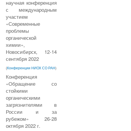
научная конференция
с международным
участием
«Современные
проблемы
органической
химии»,
Новосибирск, 12-14
сентября 2022
(
Конференции НИОХ СО РАН
)
Конференция
«Обращение со
стойкими
органическими
загрязнителями в
России и за
рубежом» 26-28
октября 2022 г.