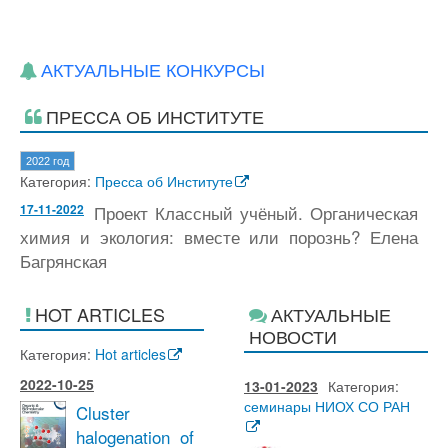
АКТУАЛЬНЫЕ КОНКУРСЫ
ПРЕССА ОБ ИНСТИТУТЕ
2022 год
Категория:
Пресса об Институте
17-11-2022
Проект Классный учёный. Органическая
химия и экология: вместе или порознь? Елена
Багрянская
HOT ARTICLES
АКТУАЛЬНЫЕ
НОВОСТИ
Категория:
Hot articles
2022-10-25
13-01-2023
Категория:
семинары НИОХ СО РАН
Cluster
halogenation of