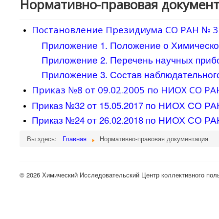
Нормативно-правовая докумен
Постановление Президиума СО РАН № 30
Приложение 1. Положение о Химическо
Приложение 2. Перечень научных при
Приложение 3. Состав наблюдательног
Приказ №8 от 09.02.2005 по НИОХ СО Р
Приказ №32 от 15.05.2017 по НИОХ СО Р
Приказ №24 от 26.02.2018 по НИОХ СО Р
Вы здесь:
Главная
Нормативно-правовая документация
© 2026 Химический Исследовательский Центр коллективного по