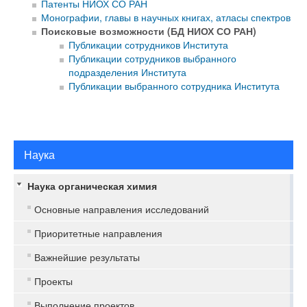
Патенты НИОХ СО РАН
Монографии, главы в научных книгах, атласы спектров
Поисковые возможности (БД НИОХ СО РАН)
Публикации сотрудников Института
Публикации сотрудников выбранного
подразделения Института
Публикации выбранного сотрудника Института
Наука
Наука органическая химия
Основные направления исследований
Приоритетные направления
Важнейшие результаты
Проекты
Выполнение проектов