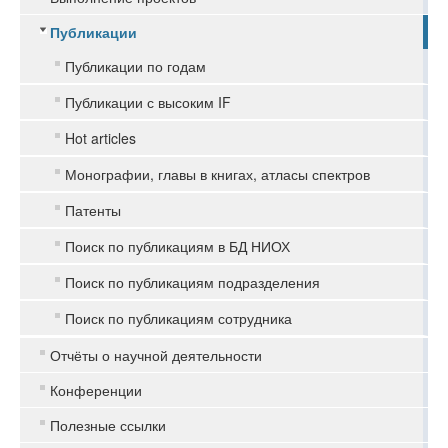
Публикации
Публикации по годам
Публикации с высоким IF
Hot articles
Монографии, главы в книгах, атласы спектров
Патенты
Поиск по публикациям в БД НИОХ
Поиск по публикациям подразделения
Поиск по публикациям сотрудника
Отчёты о научной деятельности
Конференции
Полезные ссылки