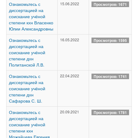
Ознакомьтесь с
15.06.2022
Просмотров: 1671
диссертацией на
соискание учёной
степени кхн Власенко
Юлии Александровны
Ознакомьтесь с
16.05.2022
Просмотров: 1595
диссертацией на
соискание учёной
степени дхн
Политанской Л.В.
Ознакомьтесь с
22.04.2022
Просмотров: 1741
диссертацией на
соискание учёной
степени дхн
Сафарова С. Ш.
Ознакомьтесь с
20.09.2021
Просмотров: 1781
диссертацией на
соискание учёной
степени кхн
Можайцева Евгения