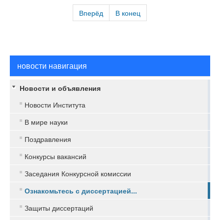
Вперёд
В конец
новости навигация
Новости и объявления
Новости Института
В мире науки
Поздравления
Конкурсы вакансий
Заседания Конкурсной комиссии
Ознакомьтесь с диссертацией...
Защиты диссертаций