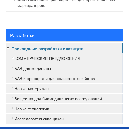
маркираторов.
Разработки
Прикладные разработки института
КОММЕРЧЕСКИЕ ПРЕДЛОЖЕНИЯ
БАВ для медицины
БАВ и препараты для сельского хозяйства
Новые материалы
Вещества для биомедицинских исследований
Новые технологии
Исследовательские циклы