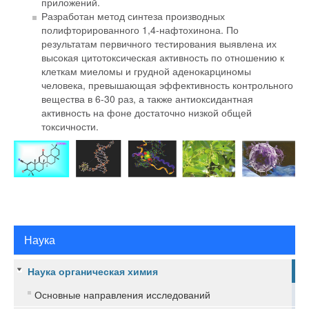
приложений.
Разработан метод синтеза производных
полифторированного 1,4-нафтохинона. По
результатам первичного тестирования выявлена их
высокая цитотоксическая активность по отношению к
клеткам миеломы и грудной аденокарциномы
человека, превышающая эффективность контрольного
вещества в 6-30 раз, а также антиоксидантная
активность на фоне достаточно низкой общей
токсичности.
Наука
Наука органическая химия
Основные направления исследований