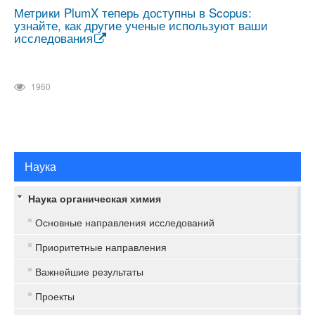
Метрики PlumX теперь доступны в Scopus:
узнайте, как другие ученые используют ваши
исследования
1960
Наука
Наука органическая химия
Основные направления исследований
Приоритетные направления
Важнейшие результаты
Проекты