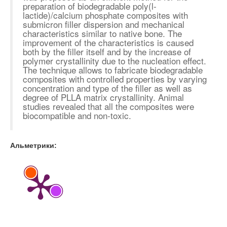
preparation of biodegradable poly(
l
-
lactide)/calcium phosphate composites with
submicron filler dispersion and mechanical
characteristics similar to native bone. The
improvement of the characteristics is caused
both by the filler itself and by the increase of
polymer crystallinity due to the nucleation effect.
The technique allows to fabricate biodegradable
composites with controlled properties by varying
concentration and type of the filler as well as
degree of PLLA matrix crystallinity. Animal
studies revealed that all the composites were
biocompatible and non-toxic.
Альметрики: