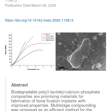
110813 ,
Publication Date:March 06, 2020
https://doi.org/10.1016/j.msec.2020.110813
Abstract
Biodegradable poly(
l
-lactide)/calcium phosphate
composites are promising materials for
fabrication of bone fixation implants with
improved properties. Multistage compounding
was proposed as an efficient method for the