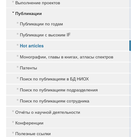
Выполнение проектов
Публикации
Публикации по годам
Публикации с высоким IF
Hot articles
Монографии, главы в книгах, атласы спектров
Патенты
Поиск по публикациям в БД НИОХ
Поиск по публикациям подразделения
Поиск по публикациям сотрудника
Отчёты о научной деятельности
Конференции
Полезные ссылки