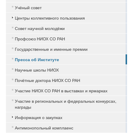
Учёный совет
Центры коллективного пользования
Совет научной молодёжи
Профсоюз НИОХ СО РАН
Государственные и именные премии
Пресса об Институте
Научные школы НИОХ
Почётные доктора НИОХ СО РАН
Участие НИОХ СО РАН в выставках и ярмарках
Участие в региональных и федеральных конкурсах,
награды
Информация о закупках
Антимонопольный комплаенс