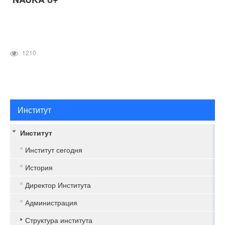
1210
Институт
Институт
Институт сегодня
История
Директор Института
Администрация
Структура института