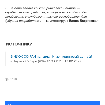
«
Еще одна задача Инжинирингового центра
—
зарабатывать средства, которые можно было бы
вкладывать в фундаментальные исследования для
будущих разработок
», — комментирует
Елена Багрянская
.
ИСТОЧНИКИ
В НИОХ СО РАН появился Инжиниринговый центр
- Наука в Сибири (www.sbras.info), 17.02.2022
1198