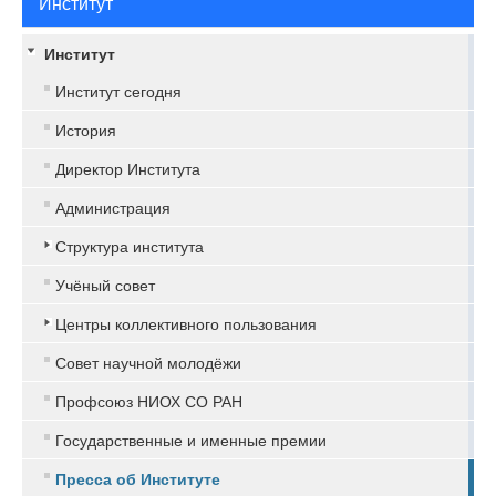
Институт
Институт
Институт сегодня
История
Директор Института
Администрация
Структура института
Учёный совет
Центры коллективного пользования
Совет научной молодёжи
Профсоюз НИОХ СО РАН
Государственные и именные премии
Пресса об Институте