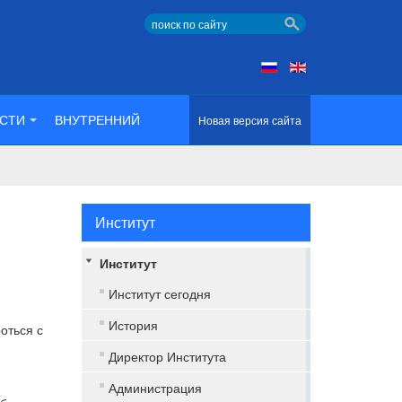
СТИ
ВНУТРЕННИЙ
Новая версия сайта
Институт
Институт
Институт сегодня
История
оться с
Директор Института
Администрация