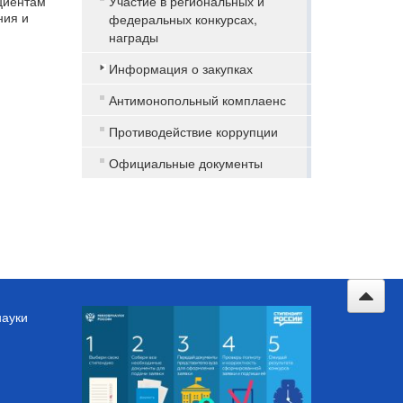
ациентам
Участие в региональных и
ния и
федеральных конкурсах,
награды
Информация о закупках
Антимонопольный комплаенс
Противодействие коррупции
Официальные документы
науки