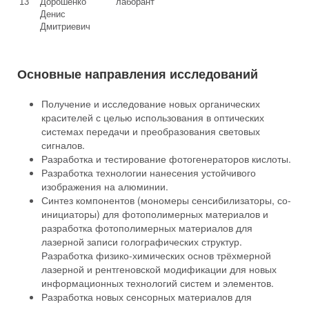
13
Дорошенко
лаборант
Денис
Дмитриевич
Основные направления исследований
Получение и исследование новых органических
красителей с целью использования в оптических
системах передачи и преобразования световых
сигналов.
Разработка и тестирование фотогенераторов кислоты.
Разработка технологии нанесения устойчивого
изображения на алюминии.
Синтез компонентов (мономеры сенсибилизаторы, со-
инициаторы) для фотополимерных материалов и
разработка фотополимерных материалов для
лазерной записи голографических структур.
Разработка физико-химических основ трёхмерной
лазерной и рентгеновской модификации для новых
информационных технологий систем и элементов.
Разработка новых сенсорных материалов для