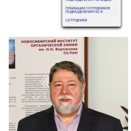
ПУБИКАЦИИ СОТРУДНИКОВ
ПОДРАЗДЕЛЕНИЯ ПО IF
СОТРУДНИКИ