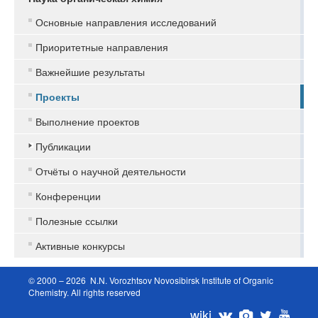
Основные направления исследований
Приоритетные направления
Важнейшие результаты
Проекты
Выполнение проектов
Публикации
Отчёты о научной деятельности
Конференции
Полезные ссылки
Активные конкурсы
© 2000 – 2026 N.N. Vorozhtsov Novosibirsk Institute of Organic
Chemistry. All rights reserved
wiki