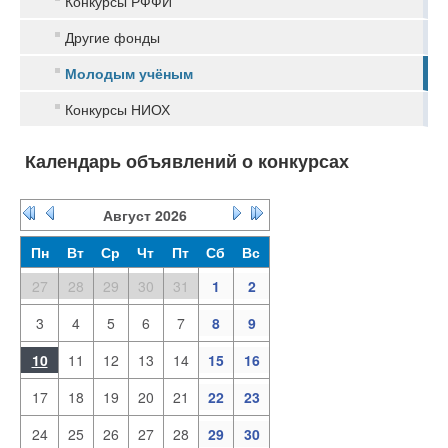
Конкурсы РФФИ
Другие фонды
Молодым учёным
Конкурсы НИОХ
Календарь объявлений о конкурсах
Август
2026
Пн
Вт
Ср
Чт
Пт
Сб
Вс
27
28
29
30
31
1
2
3
4
5
6
7
8
9
10
11
12
13
14
15
16
17
18
19
20
21
22
23
24
25
26
27
28
29
30