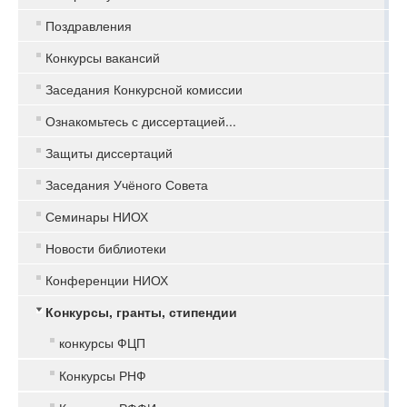
Поздравления
Конкурсы вакансий
Заседания Конкурсной комиссии
Ознакомьтесь с диссертацией...
Защиты диссертаций
Заседания Учёного Совета
Семинары НИОХ
Новости библиотеки
Конференции НИОХ
Конкурсы, гранты, стипендии
конкурсы ФЦП
Конкурсы РНФ