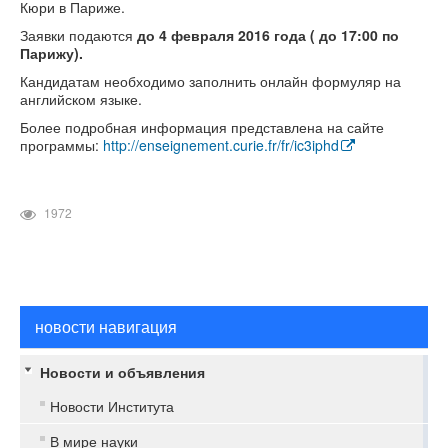
Кюри в Париже.
Заявки подаются
до 4 февраля 2016 года ( до 17:00 по
Парижу).
Кандидатам необходимо заполнить онлайн формуляр на
английском языке.
Более подробная информация представлена на сайте
программы:
http://enseignement.curie.fr/fr/ic3iphd
1972
новости навигация
Новости и объявления
Новости Института
В мире науки