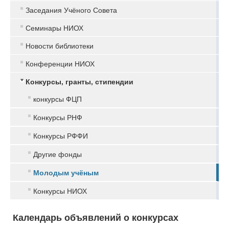
Заседания Учёного Совета
Семинары НИОХ
Новости библиотеки
Конференции НИОХ
Конкурсы, гранты, стипендии
конкурсы ФЦП
Конкурсы РНФ
Конкурсы РФФИ
Другие фонды
Молодым учёным
Конкурсы НИОХ
Календарь объявлений о конкурсах