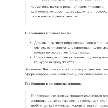
Кроме того, важную роль при приятии решения
документы, которые подтверждают его професс
рамок научной деятельности.
Требования к соискателям
Диплом о высшем образовании соискателя на 
случае, если соискатель стипендии является
начата не ранее, чем 3 года назад.
Соискатели, которые на момент подачи докум
конкурсе не допускаются.
Внимание: Для соискателей по специальностям мед
сформулированные в памятке «Дополнительная ин
Требования к языковым знаниям
Требования к языковым знаниям соискателя опр
специальностью соискателя: от представителей
требуются, как минимум, хорошие знания немец