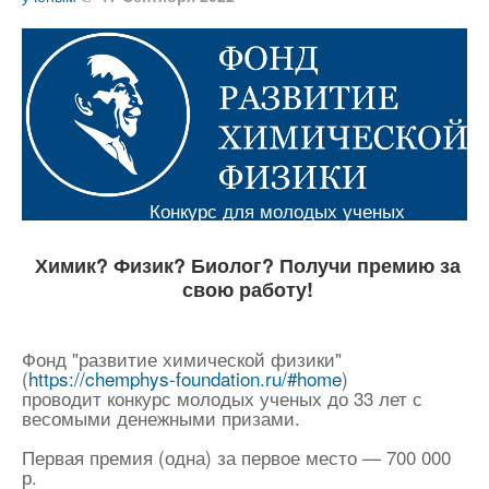
Конкурс для молодых ученых
Химик? Физик? Биолог? Получи премию за
свою работу!
Фонд "развитие химической физики"
(
https://chemphys-foundation.ru/#home
)
проводит конкурс молодых ученых до 33 лет с
весомыми денежными призами.
Первая премия (одна) за первое место — 700 000
р.