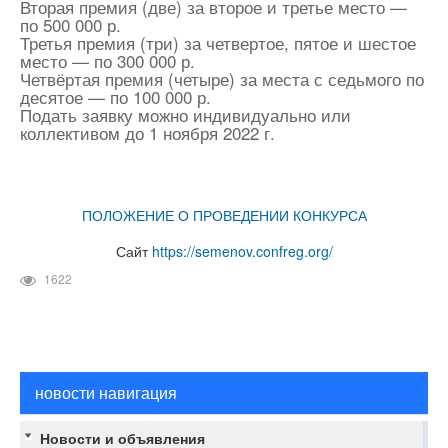
Вторая премия (две) за второе и третье место —
по 500 000 р.
Третья премия (три) за четвертое, пятое и шестое
место — по 300 000 р.
Четвёртая премия (четыре) за места с седьмого по
десятое — по 100 000 р.
Подать заявку можно индивидуально или
коллективом до 1 ноября 2022 г.
ПОЛОЖЕНИЕ О ПРОВЕДЕНИИ КОНКУРСА
Сайт
https://semenov.confreg.org/
1622
новости навигация
Новости и объявления