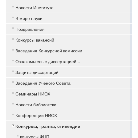
Новости Института
В мире науки
Поздравления
Конкурсы вакансий
Заседания Конкурсной комиссии
Ознакомьтесь с диссертацией...
Защиты диссертаций
Заседания Учёного Совета
Семинары НИОХ
Новости библиотеки
Конференции НИОХ
Конкурсы, гранты, стипендии
конкурсы ФЦП