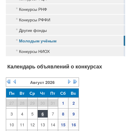
Конкурсы РНФ
Конкурсы РФФИ
Другие фонды
Молодым учёным
Конкурсы НИОХ
Календарь объявлений о конкурсах
Август
2026
Пн
Вт
Ср
Чт
Пт
Сб
Вс
27
28
29
30
31
1
2
3
4
5
6
7
8
9
10
11
12
13
14
15
16