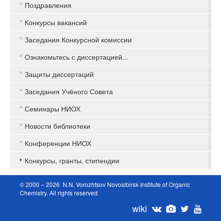
Поздравления
Конкурсы вакансий
Заседания Конкурсной комиссии
Ознакомьтесь с диссертацией...
Защиты диссертаций
Заседания Учёного Совета
Семинары НИОХ
Новости библиотеки
Конференции НИОХ
Конкурсы, гранты, стипендии
© 2000 – 2026 N.N. Vorozhtsov Novosibirsk Institute of Organic
Chemistry. All rights reserved
wiki