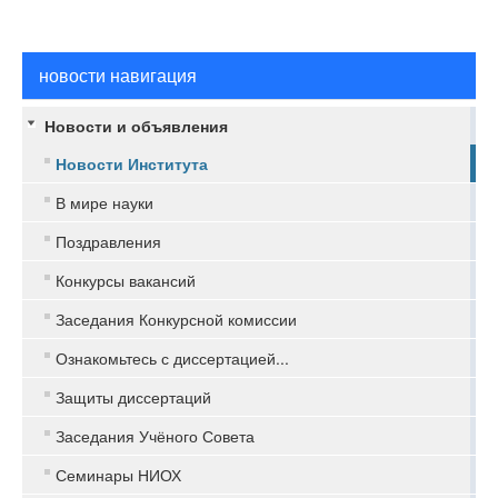
новости навигация
Новости и объявления
Новости Института
В мире науки
Поздравления
Конкурсы вакансий
Заседания Конкурсной комиссии
Ознакомьтесь с диссертацией...
Защиты диссертаций
Заседания Учёного Совета
Семинары НИОХ