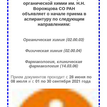
органической химии им. Н.Н.
Ворожцова СО РАН
объявляет о начале приема в
аспирантуру по следующим
направлениям:
Органическая химия (02.00.03)
Физическая химия (02.00.04)
Фармакология, клиническая
фармакология (14.03.06)
Прием документов проходит с
28 июня по
и с
08 июля
01 по 30 сентября 2021 года