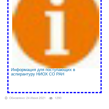
Информация для поступающих в
аспирантуру НИОХ СО РАН
Обновлено: 24 Июня 2021
1290