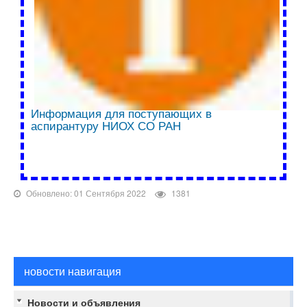
Информация для поступающих в
аспирантуру НИОХ СО РАН
Обновлено: 01 Сентября 2022
1381
новости навигация
Новости и объявления