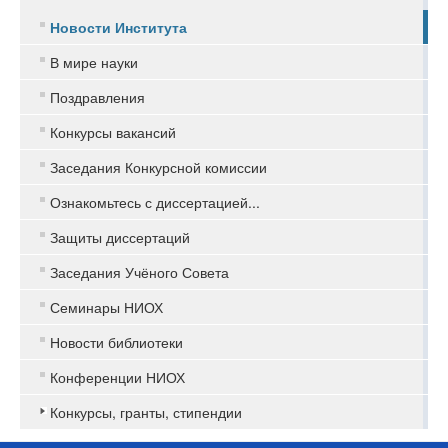
Новости Института
В мире науки
Поздравления
Конкурсы вакансий
Заседания Конкурсной комиссии
Ознакомьтесь с диссертацией...
Защиты диссертаций
Заседания Учёного Совета
Семинары НИОХ
Новости библиотеки
Конференции НИОХ
Конкурсы, гранты, стипендии