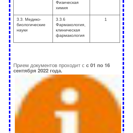
Физическая
химия
3.3. Медико-
3.3.6
1
биологические
Фармакология,
науки
клиническая
фармакология
Прием документов проходит с
с 01 по 16
сентября 2022 года.