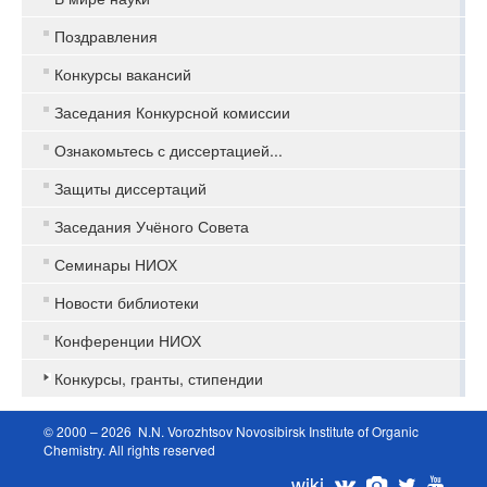
Поздравления
Конкурсы вакансий
Заседания Конкурсной комиссии
Ознакомьтесь с диссертацией...
Защиты диссертаций
Заседания Учёного Совета
Семинары НИОХ
Новости библиотеки
Конференции НИОХ
Конкурсы, гранты, стипендии
© 2000 – 2026 N.N. Vorozhtsov Novosibirsk Institute of Organic
Chemistry. All rights reserved
wiki