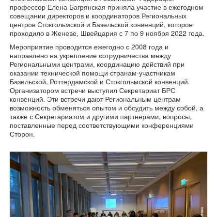
профессор Елена Багрянская приняла участие в ежегодном
совещании директоров и координаторов Региональных
центров Стокгольмской и Базельской конвенций, которое
проходило в Женеве, Швейцария с 7 по 9 ноября 2022 года.
Мероприятие проводится ежегодно с 2008 года и
направлено на укрепление сотрудничества между
Региональными центрами, координацию действий при
оказании технической помощи странам-участникам
Базельской, Роттердамской и Стокгольмской конвенций.
Организатором встречи выступил Секретариат БРС
конвенций. Эти встречи дают Региональным центрам
возможность обменяться опытом и обсудить между собой, а
также с Секретариатом и другими партнерами, вопросы,
поставленные перед соответствующими конференциями
Сторон.