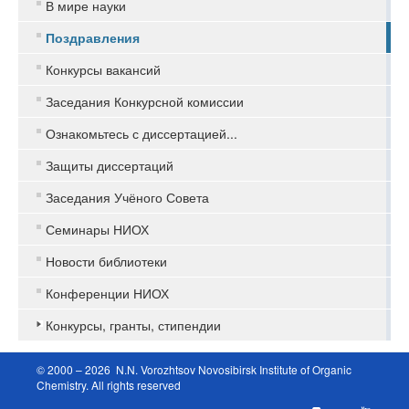
В мире науки
Поздравления
Конкурсы вакансий
Заседания Конкурсной комиссии
Ознакомьтесь с диссертацией...
Защиты диссертаций
Заседания Учёного Совета
Семинары НИОХ
Новости библиотеки
Конференции НИОХ
Конкурсы, гранты, стипендии
© 2000 – 2026 N.N. Vorozhtsov Novosibirsk Institute of Organic
Chemistry. All rights reserved