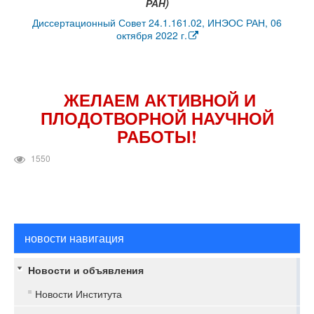
РАН)
Диссертационный Совет 24.1.161.02, ИНЭОС РАН, 06
октября 2022 г.
ЖЕЛАЕМ АКТИВНОЙ И
ПЛОДОТВОРНОЙ НАУЧНОЙ
РАБОТЫ!
1550
новости навигация
Новости и объявления
Новости Института