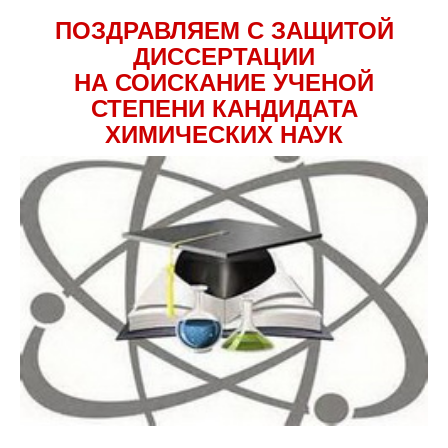
ПОЗДРАВЛЯЕМ С ЗАЩИТОЙ
ДИССЕРТАЦИИ
НА СОИСКАНИЕ УЧЕНОЙ
СТЕПЕНИ КАНДИДАТА
ХИМИЧЕСКИХ НАУК