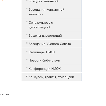
Конкурсы вакансий
Заседания Конкурсной
комиссии
Ознакомьтесь с
диссертацией...
Защиты диссертаций
Заседания Учёного Совета
Семинары НИОХ
Новости библиотеки
я
Конференции НИОХ
Конкурсы, гранты, стипендии
снова