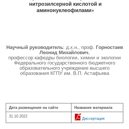
нитрозилсерной кислотой и
аминонуклеофилами»
: д.х.н., проф.
Научный руководитель
Горностаев
,
Леонид Михайлович
профессор кафедры биологии, химии и экологии
Федерального государственного бюджетного
образовательного учреждение высшего
образования КГПУ им. В.П. Астафьева
Дата размещения на сайте
Название материала
31.10.2022
Диссертация