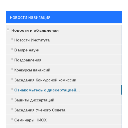
новости навигация
Новости и объявления
Новости Института
В мире науки
Поздравления
Конкурсы вакансий
Заседания Конкурсной комиссии
Ознакомьтесь с диссертацией...
Защиты диссертаций
Заседания Учёного Совета
Семинары НИОХ