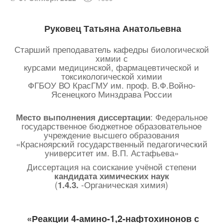
Руковец Татьяна Анатольевна
Старший преподаватель кафедры биологической
химии с
курсами медицинской, фармацевтической и
токсикологической химии
ФГБОУ ВО КрасГМУ им. проф. В.Ф.Войно-
Ясенецкого Минздрава России
: Федеральное
Место выполнения диссертации
государственное бюджетное образовательное
учреждение высшего образования
«Красноярский государственный педагогический
университет им. В.П. Астафьева»
Диссертация на соискание учёной степени
кандидата химических наук
(
-Органическая химия)
1.4.3.
«Реакции 4-амино-1,2-нафтохинонов с