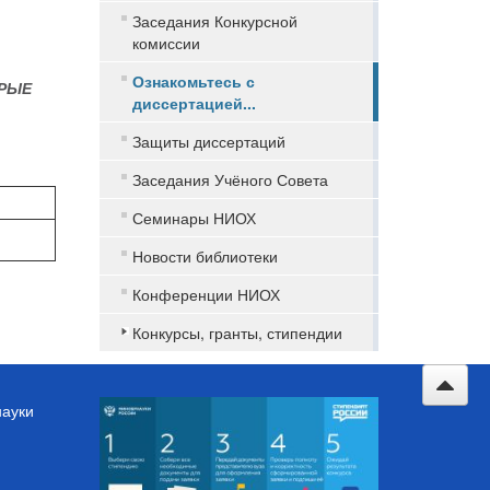
Заседания Конкурсной
комиссии
Ознакомьтесь с
ОРЫЕ
диссертацией...
Защиты диссертаций
Заседания Учёного Совета
Семинары НИОХ
Новости библиотеки
Конференции НИОХ
Конкурсы, гранты, стипендии
науки