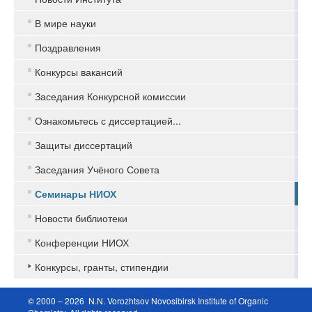
В мире науки
Поздравления
Конкурсы вакансий
Заседания Конкурсной комиссии
Ознакомьтесь с диссертацией...
Защиты диссертаций
Заседания Учёного Совета
Семинары НИОХ
Новости библиотеки
Конференции НИОХ
Конкурсы, гранты, стипендии
© 2000 – 2026 N.N. Vorozhtsov Novosibirsk Institute of Organic