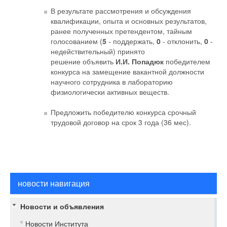
В результате рассмотрения и обсуждения
квалификации, опыта и основных результатов,
ранее полученных претендентом, тайным
голосованием (
5
- поддержать,
0
- отклонить,
0
-
недействительный) принято
решение объявить
И.И. Попадюк
победителем
конкурса
на замещение вакантной должности
научного сотрудника в лабораторию
физиологически активных веществ.
Предложить победителю конкурса срочный
трудовой договор на срок 3 года (36 мес).
новости навигация
Новости и объявления
Новости Института