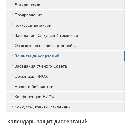
В мире науки
Поздравления
Конкурсы вакансий
Заседания Конкурсной комиссии
Ознакомьтесь с диссертацией...
Защиты диссертаций
Заседания Учёного Совета
Семинары НИОХ
Новости библиотеки
Конференции НИОХ
Конкурсы, гранты, стипендии
Календарь защит диссертаций