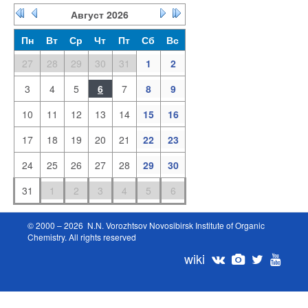
Август
2026
Пн
Вт
Ср
Чт
Пт
Сб
Вс
27
28
29
30
31
1
2
3
4
5
6
7
8
9
10
11
12
13
14
15
16
17
18
19
20
21
22
23
24
25
26
27
28
29
30
31
1
2
3
4
5
6
© 2000 – 2026 N.N. Vorozhtsov Novosibirsk Institute of Organic
Chemistry. All rights reserved
wiki