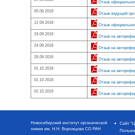
Отзыв официального
05.09.2018
Отзыв ведущей орг
12.09.2018
Отзыв официального
19.09.2018
Отзыв на авторефер
24.09.2018
Отзыв на авторефер
28.09.2018
Отзыв на авторефера
01.10.2018
Отзыв на авторефер
01.10.2018
Отзыв на авторефер
02.10.2018
Отзыв на авторефер
Новосибирский институт органической
Сайт "Ц
химии им. Н.Н. Ворожцова СО РАН
Пользо