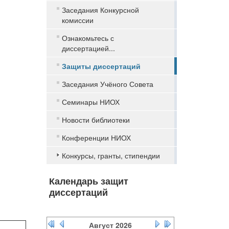
Заседания Конкурсной
комиссии
Ознакомьтесь с
диссертацией...
Защиты диссертаций
Заседания Учёного Совета
Семинары НИОХ
Новости библиотеки
Конференции НИОХ
Конкурсы, гранты, стипендии
Календарь защит
диссертаций
Август
2026