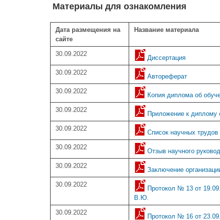
Материалы для ознакомления
Дата размещения на
Название материала
сайте
30.09.2022
Диссертация
30.09.2022
Автореферат
30.09.2022
Копия диплома об обуче
30.09.2022
Приложение к диплому 
30.09.2022
Список научных трудов
30.09.2022
Отзыв научного руковод
30.09.2022
Заключение организаци
30.09.2022
Протокол № 13 от 19.0
В.Ю.
30.09.2022
Протокол № 16 от 23.09