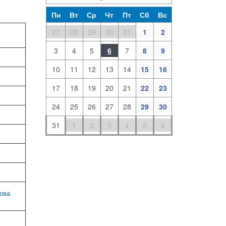
Пн
Вт
Ср
Чт
Пт
Сб
Вс
27
28
29
30
31
1
2
3
4
5
6
7
8
9
10
11
12
13
14
15
16
17
18
19
20
21
22
23
24
25
26
27
28
29
30
31
1
2
3
4
5
6
ова