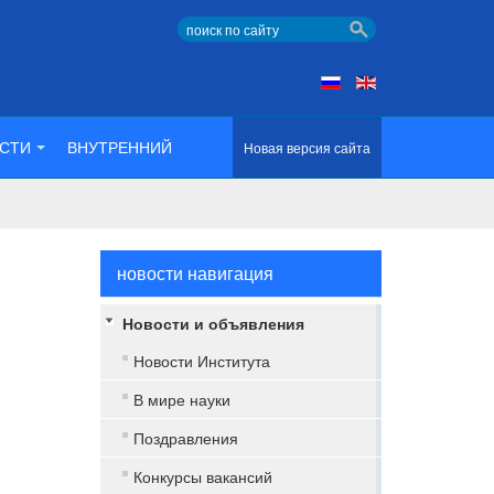
СТИ
ВНУТРЕННИЙ
Новая версия сайта
новости навигация
Новости и объявления
Новости Института
В мире науки
Поздравления
Конкурсы вакансий