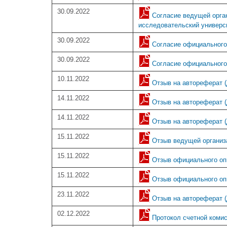
30.09.2022
Согласие ведущей орга
исследовательский универс
30.09.2022
Согласие официального 
30.09.2022
Согласие официального о
10.11.2022
Отзыв на автореферат (
14.11.2022
Отзыв на автореферат (д
14.11.2022
Отзыв на автореферат (д
15.11.2022
Отзыв ведущей организ
15.11.2022
Отзыв официального опп
15.11.2022
Отзыв официального оппо
23.11.2022
Отзыв на автореферат (д
02.12.2022
Протокол счетной коми