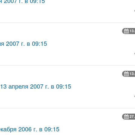
 2007 г. в 09:15
13
 2007 г. в 09:15
13
3 апреля 2007 г. в 09:15
27
абря 2006 г. в 09:15