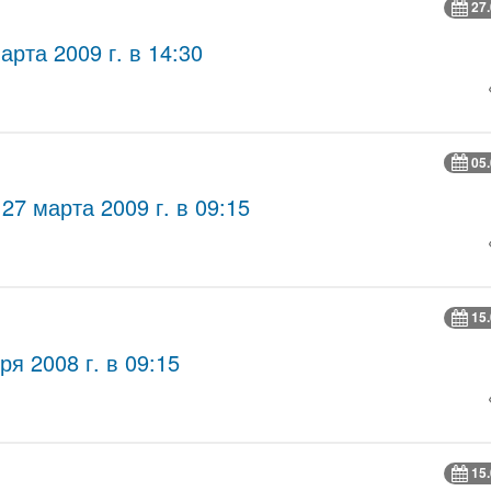
27
рта 2009 г. в 14:30
05
7 марта 2009 г. в 09:15
15
я 2008 г. в 09:15
15