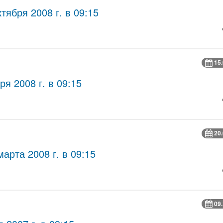
тября 2008 г. в 09:15
15
я 2008 г. в 09:15
20
рта 2008 г. в 09:15
09