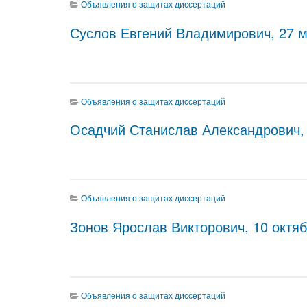
Объявления о защитах диссертаций
Суслов Евгений Владимирович, 27 ма
Объявления о защитах диссертаций
Осадчий Станислав Александрович, 2
Объявления о защитах диссертаций
Зонов Ярослав Викторович, 10 октябр
Объявления о защитах диссертаций