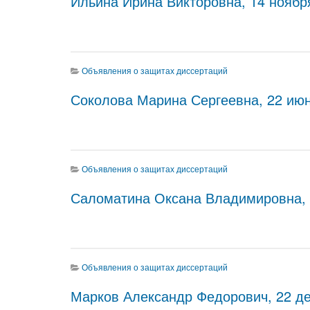
Ильина Ирина Викторовна, 14 ноября
Объявления о защитах диссертаций
Соколова Марина Сергеевна, 22 июня
Объявления о защитах диссертаций
Саломатина Оксана Владимировна, 1
Объявления о защитах диссертаций
Марков Александр Федорович, 22 дек