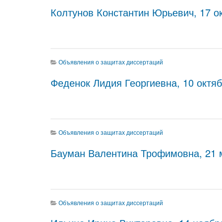
Колтунов Константин Юрьевич, 17 ок
Объявления о защитах диссертаций
Феденок Лидия Георгиевна, 10 октябр
Объявления о защитах диссертаций
Бауман Валентина Трофимовна, 21 ма
Объявления о защитах диссертаций