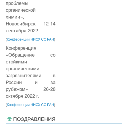
проблемы
органической
химии»,
Новосибирск, 12-14
сентября 2022
(
Конференции НИОХ СО РАН
)
Конференция
«Обращение со
стойкими
органическими
загрязнителями в
России и за
рубежом» 26-28
октября 2022 г.
(
Конференции НИОХ СО РАН
)
ПОЗДРАВЛЕНИЯ