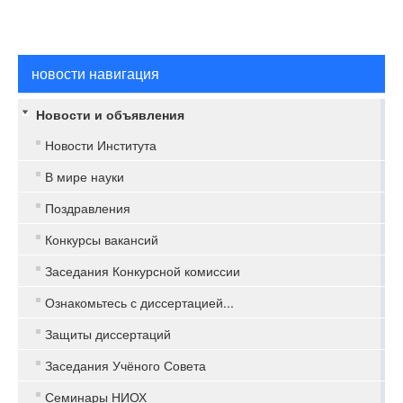
новости навигация
Новости и объявления
Новости Института
В мире науки
Поздравления
Конкурсы вакансий
Заседания Конкурсной комиссии
Ознакомьтесь с диссертацией...
Защиты диссертаций
Заседания Учёного Совета
Семинары НИОХ