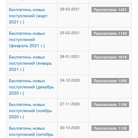
Бюллетень новых
29-03-2021
Просмотров: 1421
поступлений (март
2021 г.)
Бюллетень новых
25-02-2021
Просмотров: 1145
поступлений
(февраль 2021 г.)
Бюллетень новых
28-01-2021
Просмотров: 1619
поступлений (январь
2021 г.)
Бюллетень новых
24-12-2020
Просмотров: 1205
поступлений (декабрь
2020 г.)
Бюллетень новых
27-11-2020
Просмотров: 1156
поступлений (ноябрь
2020 г.)
Бюллетень новых
30-10-2020
Просмотров: 1135
поступлений (октябрь