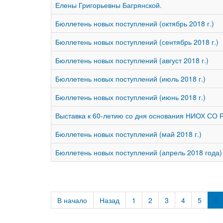
Елены Григорьевны Багрянской.
Бюллетень новых поступлений (октябрь 2018 г.)
Бюллетень новых поступлений (сентябрь 2018 г.)
Бюллетень новых поступлений (август 2018 г.)
Бюллетень новых поступлений (июль 2018 г.)
Бюллетень новых поступлений (июнь 2018 г.)
Выставка к 60-летию со дня основания НИОХ СО 
Бюллетень новых поступлений (май 2018 г.)
Бюллетень новых поступлений (апрель 2018 года)
В начало
Назад
1
2
3
4
5
6