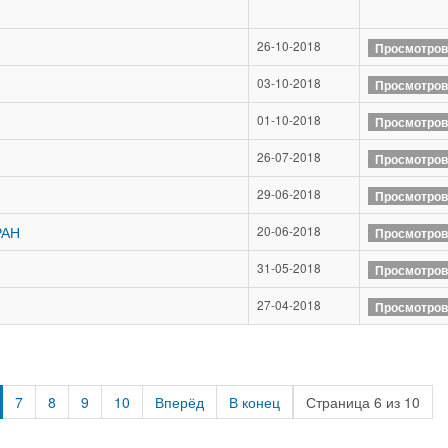
26-10-2018
Просмотров
03-10-2018
Просмотров
01-10-2018
Просмотров
26-07-2018
Просмотров
29-06-2018
Просмотров
РАН
20-06-2018
Просмотров
31-05-2018
Просмотров
27-04-2018
Просмотров
7
8
9
10
Вперёд
В конец
Страница 6 из 10