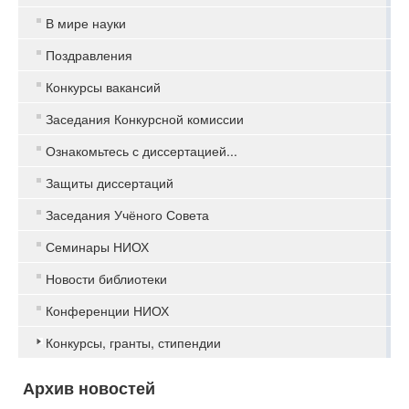
В мире науки
Поздравления
Конкурсы вакансий
Заседания Конкурсной комиссии
Ознакомьтесь с диссертацией...
Защиты диссертаций
Заседания Учёного Совета
Семинары НИОХ
Новости библиотеки
Конференции НИОХ
Конкурсы, гранты, стипендии
Архив новостей