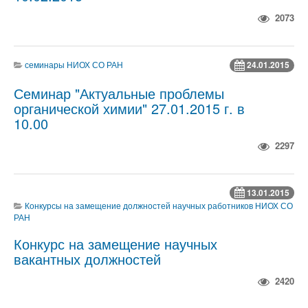
2073
семинары НИОХ СО РАН
24.01.2015
Семинар "Актуальные проблемы
органической химии" 27.01.2015 г. в
10.00
2297
13.01.2015
Конкурсы на замещение должностей научных работников НИОХ СО
РАН
Конкурс на замещение научных
вакантных должностей
2420