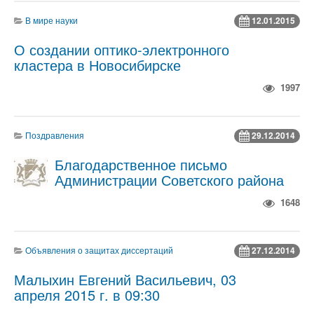
В мире науки
12.01.2015
О создании оптико-электронного
кластера в Новосибирске
1997
Поздравления
29.12.2014
Благодарственное письмо
Администрации Советского района
1648
Объявления о защитах диссертаций
27.12.2014
Малыхин Евгений Васильевич, 03
апреля 2015 г. в 09:30