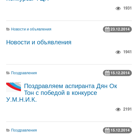
1931
Новости и объявления
23.12.2014
Новости и объявления
1941
Поздравления
15.12.2014
Поздравляем аспиранта Дян Ок
Тон с победой в конкурсе
У.М.Н.И.К.
2191
Поздравления
15.12.2014