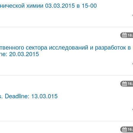
ической химии 03.03.2015 в 15-00
18
твенного сектора исследований и разработок в
ne: 20.03.2015
16
. Deadline: 13.03.015
16