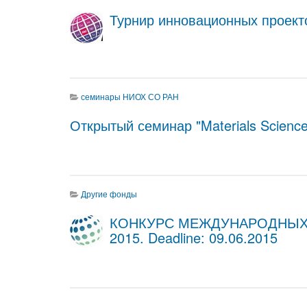
Турнир инновационных проекто
семинары НИОХ СО РАН
Открытый семинар "Materials Science
Другие фонды
КОНКУРС МЕЖДУНАРОДНЫХ 
2015. Deadline: 09.06.2015