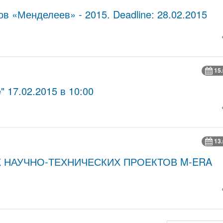
в «Менделеев» - 2015. Deadline: 28.02.2015
15
" 17.02.2015 в 10:00
13
НАУЧНО-ТЕХНИЧЕСКИХ ПРОЕКТОВ M-ERA