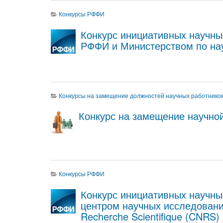
Конкурсы РФФИ
Конкурс инициативных научны
РФФИ и Министерством по нау
Конкурсы на замещение должностей научных работник
Конкурс на замещение научно
Конкурсы РФФИ
Конкурс инициативных научн
центром научных исследований
Recherche Scientifique (CNR