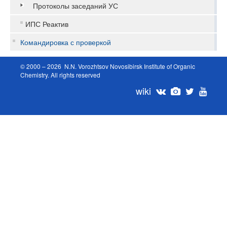
Протоколы заседаний УС
ИПС Реактив
Командировка с проверкой
© 2000 – 2026 N.N. Vorozhtsov Novosibirsk Institute of Organic
Chemistry. All rights reserved
wiki