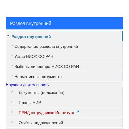
Раздел внутренний
Раздел внутренний
Содержание раздела внутренний
Устав НИОХ СО РАН
Выборы директора НИОХ СО РАН
Нормативные документы
Научная деятельность
Документы (положения)
Планы НИР
ПРНД сотрудников Института
Отчёты подразделений