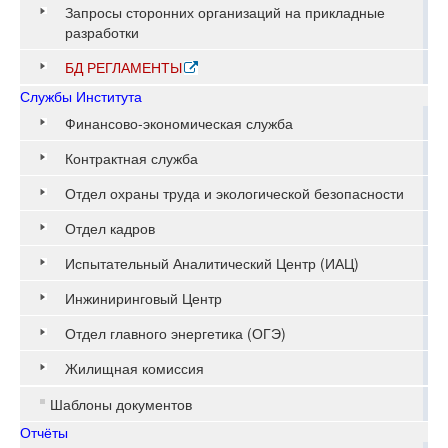
Запросы сторонних организаций на прикладные
разработки
БД РЕГЛАМЕНТЫ
Службы Института
Финансово-экономическая служба
Контрактная служба
Отдел охраны труда и экологической безопасности
Отдел кадров
Испытательный Аналитический Центр (ИАЦ)
Инжиниринговый Центр
Отдел главного энергетика (ОГЭ)
Жилищная комиссия
Шаблоны документов
Отчёты