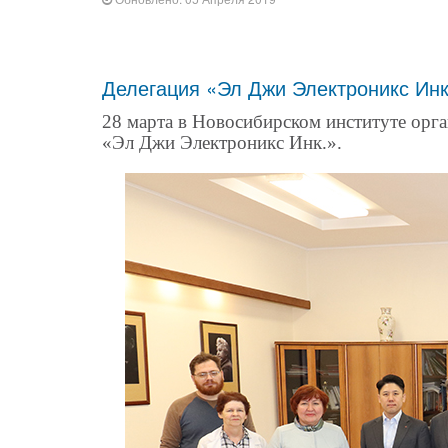
Делегация «Эл Джи Электроникс Ин
28 марта в Новосибирском институте орга
«Эл Джи Электроникс Инк.».