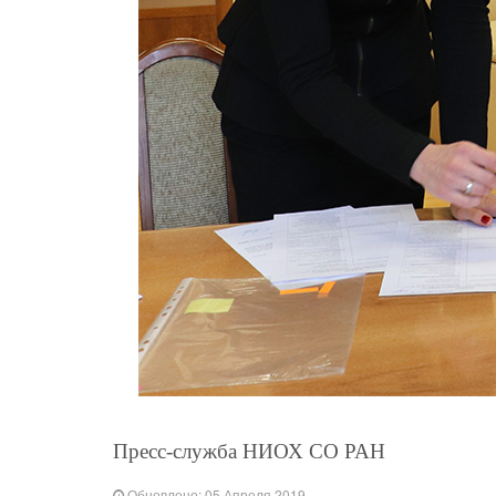
Пресс-служба НИОХ СО РАН
Обновлено: 05 Апреля 2019