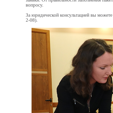
вопросу.
За юридической консультацией вы можете
2-08).