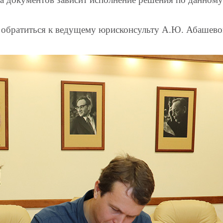
 обратиться к ведущему юрисконсульту А.Ю. Абашевой