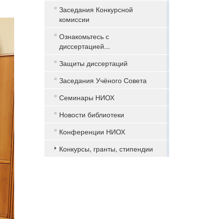
Заседания Конкурсной
комиссии
Ознакомьтесь с
диссертацией...
Защиты диссертаций
Заседания Учёного Совета
Семинары НИОХ
Новости библиотеки
Конференции НИОХ
Конкурсы, гранты, стипендии