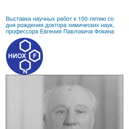
Выставка научных работ к 100-летию со
дня рождения доктора химических наук,
профессора Евгения Павловича Фокина