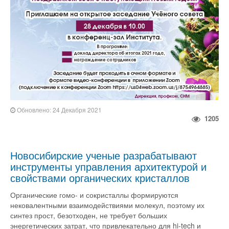
Обновлено: 24 Декабря 2021
1205
Новосибирские ученые разрабатывают
инструменты управления архитектурой и
свойствами органических кристаллов
Органические гомо- и сокристаллы формируются
нековалентными взаимодействиями молекул, поэтому их
синтез прост, безотходен, не требует больших
энергетических затрат, что привлекательно для hi-tech и