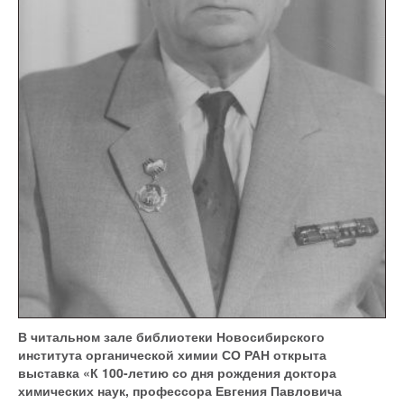
В читальном зале библиотеки Новосибирского
института органической химии СО РАН открыта
выставка «К 100-летию со дня рождения доктора
химических наук, профессора Евгения Павловича