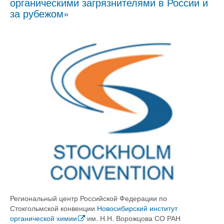
органическими загрязнителями в России и
за рубежом»
Региональный центр Российской Федерации по
Стокгольмской конвенции
Новосибирский институт
органической химии
им. Н.Н. Ворожцова СО РАН