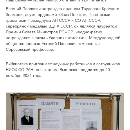
Евгений Павлович награжден орденом Трудового Красного
Знамени, двумя орденами «Знак Почета», Почетными
грамотами Президиума АН СССР и СО АН СССР,
серебряной медалью ВДНХ СССР, он являлся лауреатом
Премии Совета Министров РСФСР, неоднократно
награждался знаком «Ударник пятилетки». Международной
общественностью Евгений Павлович отмечен как
Соросовский профессор.
Библиотека приглашает научных работников и сотрудников
НИОХ СО РАН на выставку. Выставка продлится до 20
декабря 2021 года.