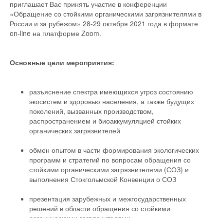
приглашает Вас принять участие в конференции
«Обращение со стойкими органическими загрязнителями в
России и за рубежом» 28-29 октября 2021 года в формате
on-line на платформе Zoom.
Основные цели мероприятия:
разъяснение спектра имеющихся угроз состоянию
экосистем и здоровью населения, а также будущих
поколений, вызванных производством,
распространением и биоаккумуляцией стойких
органических загрязнителей
обмен опытом в части формирования экологических
программ и стратегий по вопросам обращения со
стойкими органическими загрязнителями (СОЗ) и
выполнения Стокгольмской Конвенции о СОЗ
презентация зарубежных и межгосударственных
решений в области обращения со стойкими
органическими загрязнителями