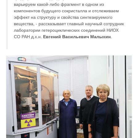
варьируем какой-либо фрагмент в одном из
компонентов будущего сокристалла и отслеживаем
эффект на структуру и свойства синтезируемого
вещества, - рассказывает главный научный сотрудник
лаборатории гетероциклических соединений НИОХ
СО РАН д.х.н.
Евгений Васильевич Малыхин
.