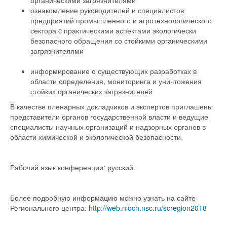
ознакомление руководителей и специалистов
предприятий промышленного и агротехнологического
сектора c практическими аспектами экологически
безопасного обращения со стойкими органическими
загрязнителями
информирование о существующих разработках в
области определения, мониторинга и уничтожения
стойких органических загрязнителей
В качестве пленарных докладчиков и экспертов приглашены
представители органов государственной власти и ведущие
специалисты научных организаций и надзорных органов в
области химической и экологической безопасности.
Рабочий язык конференции: русский.
Более подробную информацию можно узнать на сайте
Регионального центра:
http://web.nioch.nsc.ru/scregion2018