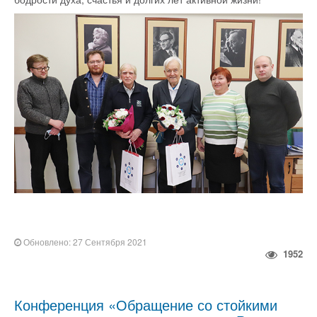
Обновлено: 27 Сентября 2021
1952
Конференция «Обращение со стойкими