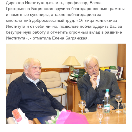
Директор Института д.ф.-м.н., профессор, Елена
Григорьевна Багрянская вручила благодарственные грамоты
и памятные сувениры, а также поблагодарила за
многолетний добросовестный труд. «От лица коллектива
Института и от себя лично, позвольте поблагодарить Вас за
безупречную работу и отметить огромный вклад в развитие
Института», - отметила Елена Багрянская.