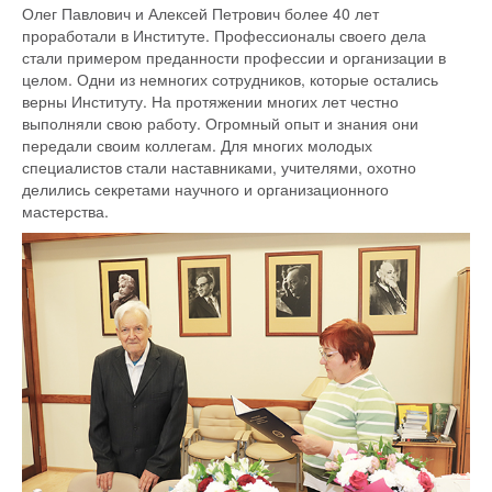
Олег Павлович и Алексей Петрович более 40 лет
проработали в Институте. Профессионалы своего дела
стали примером преданности профессии и организации в
целом. Одни из немногих сотрудников, которые остались
верны Институту. На протяжении многих лет честно
выполняли свою работу. Огромный опыт и знания они
передали своим коллегам. Для многих молодых
специалистов стали наставниками, учителями, охотно
делились секретами научного и организационного
мастерства.