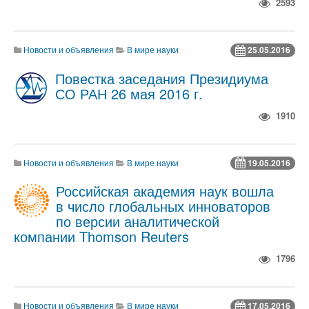
2593
Новости и объявления
В мире науки
25.05.2016
Повестка заседания Президиума
СО РАН 26 мая 2016 г.
1910
Новости и объявления
В мире науки
19.05.2016
Российская академия наук вошла
в число глобальных инноваторов
по версии аналитической
компании Thomson Reuters
1796
Новости и объявления
В мире науки
17.05.2016