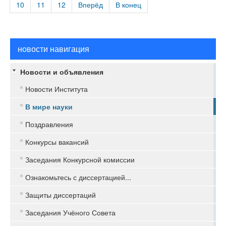
10
11
12
Вперёд
В конец
новости навигация
Новости и объявления
Новости Института
В мире науки
Поздравления
Конкурсы вакансий
Заседания Конкурсной комиссии
Ознакомьтесь с диссертацией...
Защиты диссертаций
Заседания Учёного Совета