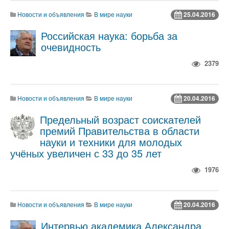
Новости и объявления
В мире науки
25.04.2016
Российская наука: борьба за
очевидность
2379
Новости и объявления
В мире науки
20.04.2016
Предельный возраст соискателей
премий Правительства в области
науки и техники для молодых
учёных увеличен с 33 до 35 лет
1976
Новости и объявления
В мире науки
20.04.2016
Интервью академика Александра