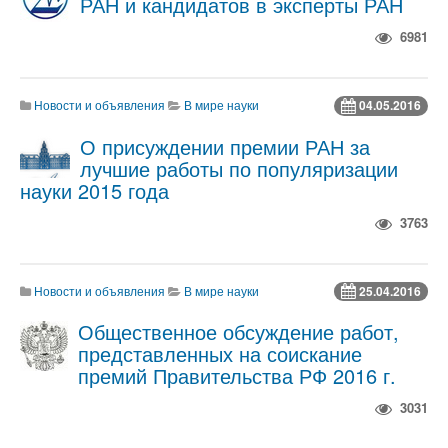
РАН и кандидатов в эксперты РАН
6981
Новости и объявления
В мире науки
04.05.2016
О присуждении премии РАН за
лучшие работы по популяризации
науки 2015 года
3763
Новости и объявления
В мире науки
25.04.2016
Общественное обсуждение работ,
представленных на соискание
премий Правительства РФ 2016 г.
3031