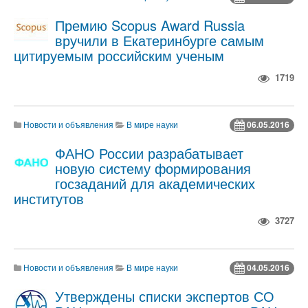
Премию Scopus Award Russia
вручили в Екатеринбурге самым
цитируемым российским ученым
1719
Новости и объявления
В мире науки
06.05.2016
ФАНО России разрабатывает
новую систему формирования
госзаданий для академических
институтов
3727
Новости и объявления
В мире науки
04.05.2016
Утверждены списки экспертов СО