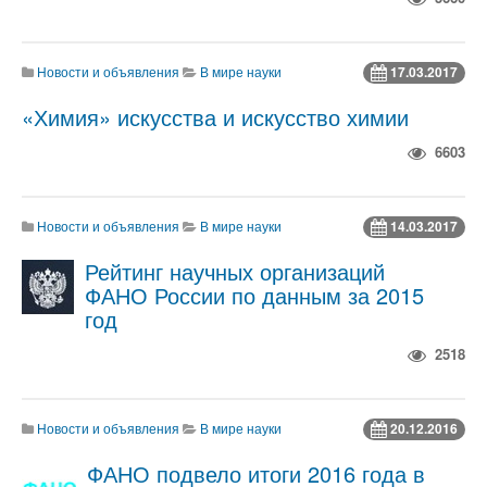
Новости и объявления
В мире науки
17.03.2017
«Химия» искусства и искусство химии
6603
Новости и объявления
В мире науки
14.03.2017
Рейтинг научных организаций
ФАНО России по данным за 2015
год
2518
Новости и объявления
В мире науки
20.12.2016
ФАНО подвело итоги 2016 года в