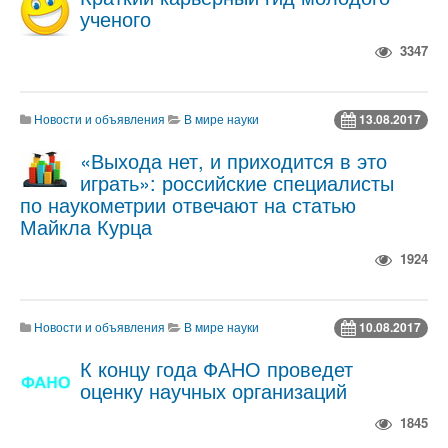
ученого
3347
Новости и объявления
В мире науки
13.08.2017
«Выхода нет, и приходится в это
играть»: российские специалисты
по наукометрии отвечают на статью
Майкла Курца
1924
Новости и объявления
В мире науки
10.08.2017
К концу года ФАНО проведет
оценку научных организаций
1845