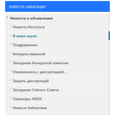
новости навигация
Новости и объявления
Новости Института
В мире науки
Поздравления
Конкурсы вакансий
Заседания Конкурсной комиссии
Ознакомьтесь с диссертацией...
Защиты диссертаций
Заседания Учёного Совета
Семинары НИОХ
Новости библиотеки