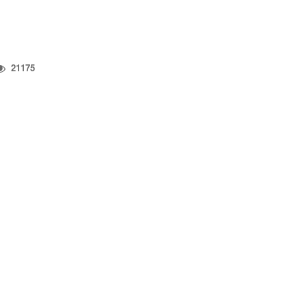
21175