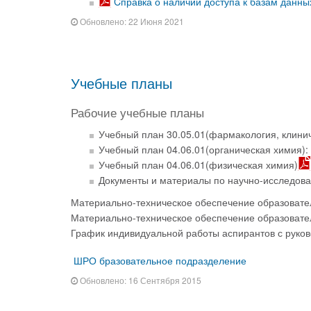
Cправка о наличии доступа к базам данны
Обновлено: 22 Июня 2021
Учебные планы
Рабочие учебные планы
Учебный план 30.05.01(фармакология, клини
Учебный план 04.06.01(органическая химия):
Учебный план 04.06.01(физическая химия)
Документы и материалы по научно-исследов
Материально-техническое обеспечение образовате
Материально-техническое обеспечение образовате
График индивидуальной работы аспирантов с руко
ШРО бразовательное подразделение
Обновлено: 16 Сентября 2015