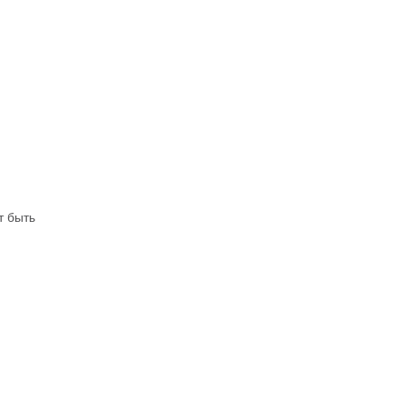
т быть