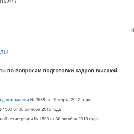
 2014 г.
алы
ы по вопросам подготовки кадров высшей
й деятельности
№ 2588 от 19 марта 2012 года
 1503 от 30 октября 2015 года
нной регистрации № 1503 от 30 октября 2015 года